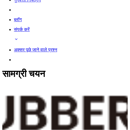
ब्लॉग
संपर्क करें
अक्सर पूछे जाने वाले प्रश्न
सामग्री चयन