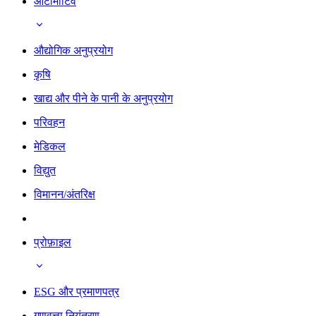
ऑटोमोटिव
औद्योगिक अनुप्रयोग
कृषि
खाद्य और पीने के पानी के अनुप्रयोग
परिवहन
मेडिकल
विद्युत
विमानन/अंतरिक्ष
प्रोफ़ाइल
ESG और प्रमाणपत्र
गुणवत्ता नियंत्रण