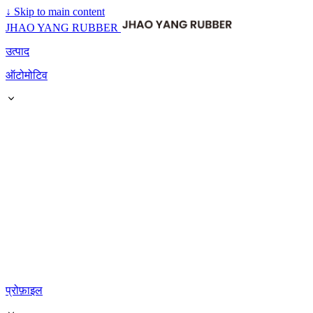
↓
Skip to main content
JHAO YANG RUBBER
उत्पाद
ऑटोमोटिव
प्रोफ़ाइल