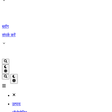
ब्लॉग
संपर्क करें
उत्पाद