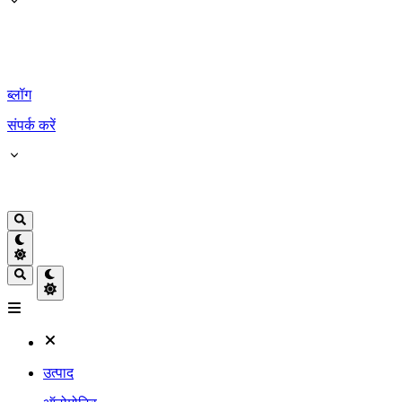
ब्लॉग
संपर्क करें
उत्पाद