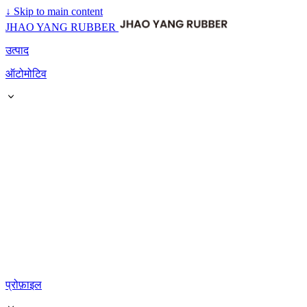
↓
Skip to main content
JHAO YANG RUBBER
उत्पाद
ऑटोमोटिव
प्रोफ़ाइल