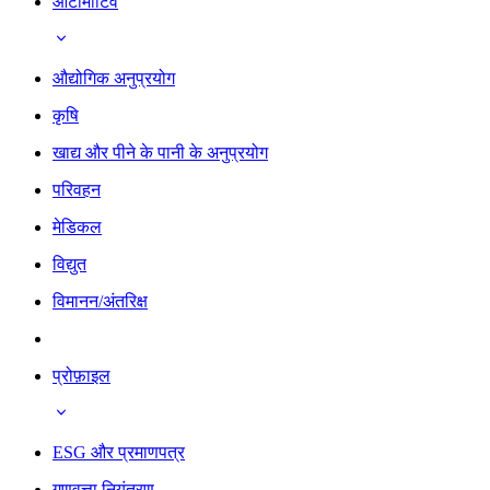
ऑटोमोटिव
औद्योगिक अनुप्रयोग
कृषि
खाद्य और पीने के पानी के अनुप्रयोग
परिवहन
मेडिकल
विद्युत
विमानन/अंतरिक्ष
प्रोफ़ाइल
ESG और प्रमाणपत्र
गुणवत्ता नियंत्रण